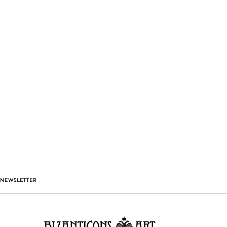
NEWSLETTER