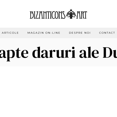
ARTICOLE
MAGAZIN ON-LINE
DESPRE NOI
CONTACT
șapte daruri ale D