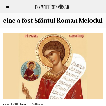
cine a fost Sfântul Roman Melodul
26 SEPTEMBRIE 2024
3
ARTICOLE