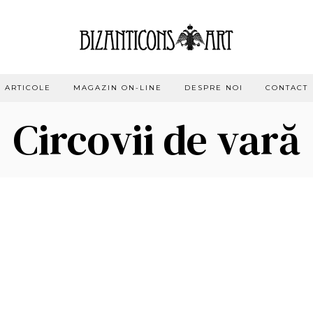
ARTICOLE
MAGAZIN ON-LINE
DESPRE NOI
CONTACT
Circovii de vară