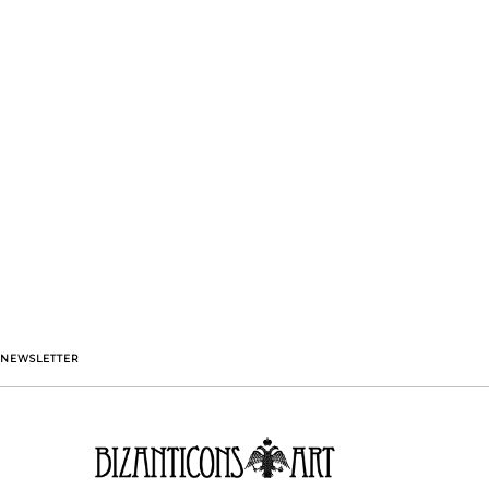
NEWSLETTER