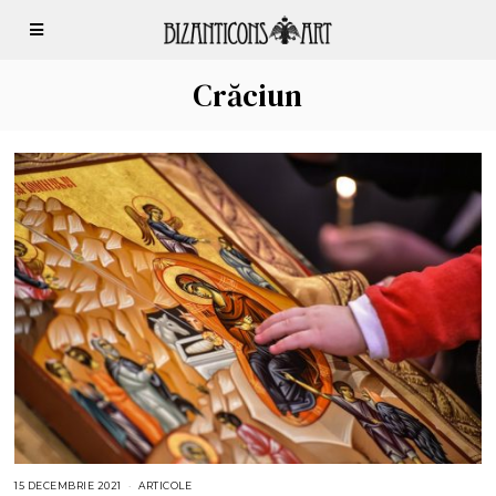
Crăciun
15 DECEMBRIE 2021
1
ARTICOLE