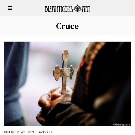
Cruce
10 SEPTEMBRIE 2021
1
ARTICOLE