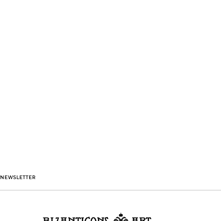
NEWSLETTER