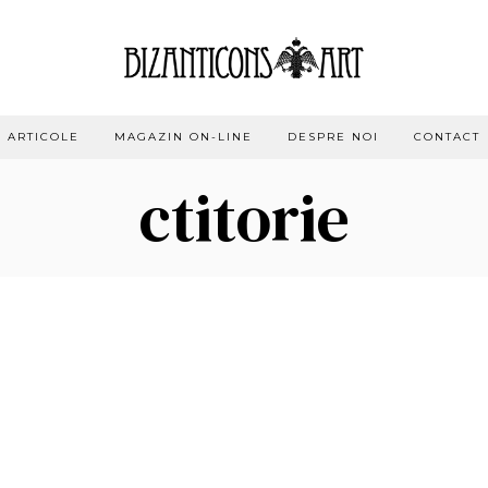
ARTICOLE
MAGAZIN ON-LINE
DESPRE NOI
CONTACT
ctitorie