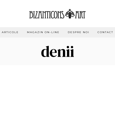
ARTICOLE
MAGAZIN ON-LINE
DESPRE NOI
CONTACT
denii