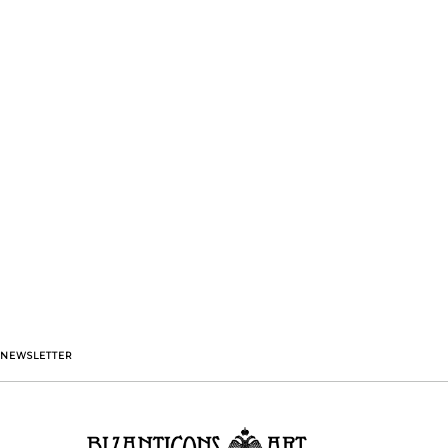
NEWSLETTER