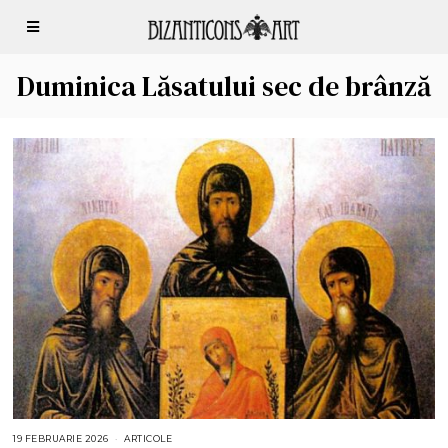
Duminica Lăsatului sec de brânză
19 FEBRUARIE 2026
1
ARTICOLE