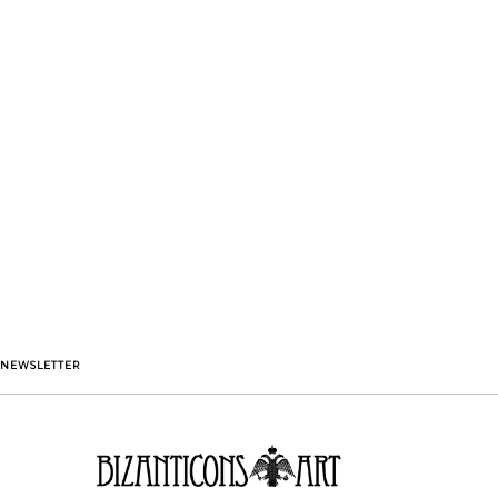
NEWSLETTER