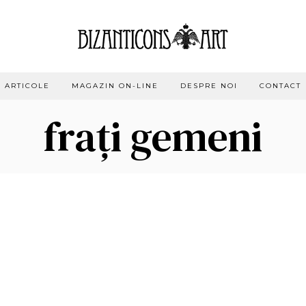
ARTICOLE
MAGAZIN ON-LINE
DESPRE NOI
CONTACT
frați gemeni