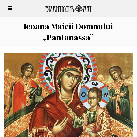
Icoana Maicii Domnului
„Pantanassa”