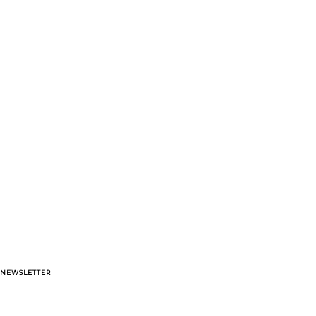
NEWSLETTER