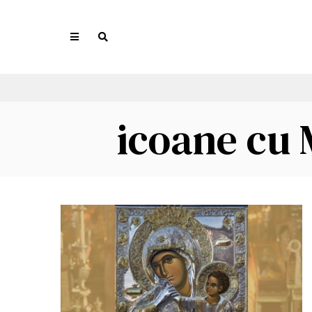
icoane cu