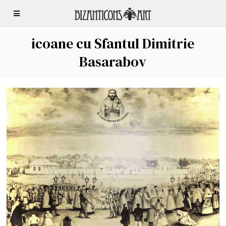
icoane cu Sfantul Dimitrie
Basarabov