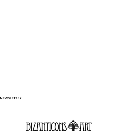
NEWSLETTER