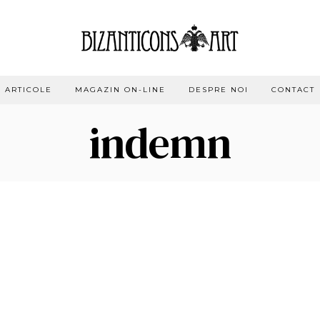
ARTICOLE
MAGAZIN ON-LINE
DESPRE NOI
CONTACT
indemn