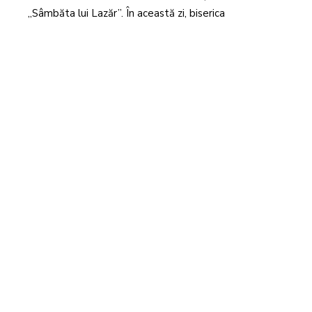
„Sâmbăta lui Lazăr”. În această zi, biserica