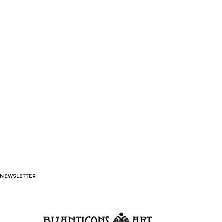
NEWSLETTER