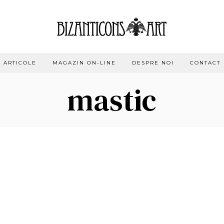
ARTICOLE
MAGAZIN ON-LINE
DESPRE NOI
CONTACT
mastic