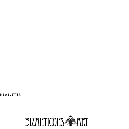
NEWSLETTER