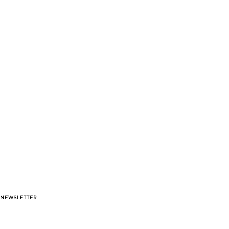
NEWSLETTER