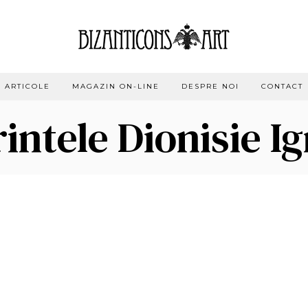
ARTICOLE
MAGAZIN ON-LINE
DESPRE NOI
CONTACT
intele Dionisie I