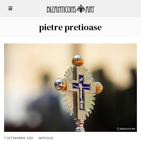
pietre pretioase
7 OCTOMBRIE 2021
ARTICOLE