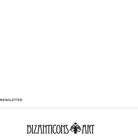
NEWSLETTER