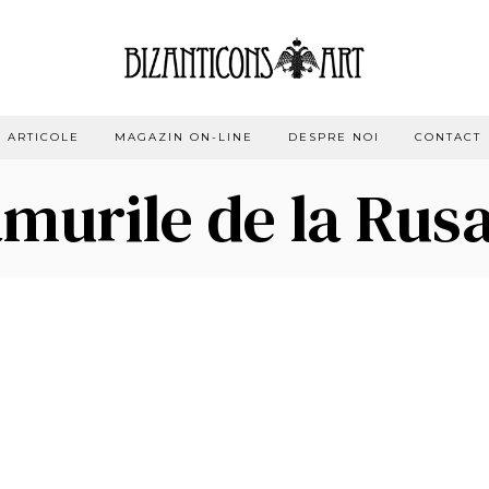
ARTICOLE
MAGAZIN ON-LINE
DESPRE NOI
CONTACT
murile de la Rusa