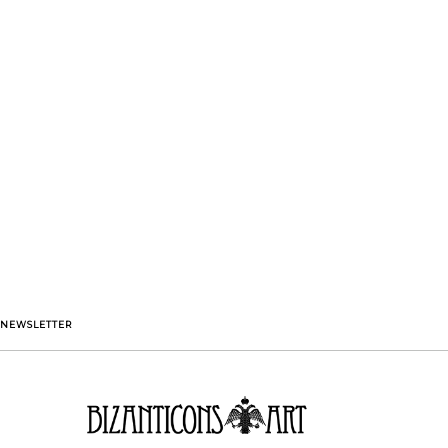
NEWSLETTER