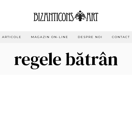
ARTICOLE
MAGAZIN ON-LINE
DESPRE NOI
CONTACT
regele bătrân