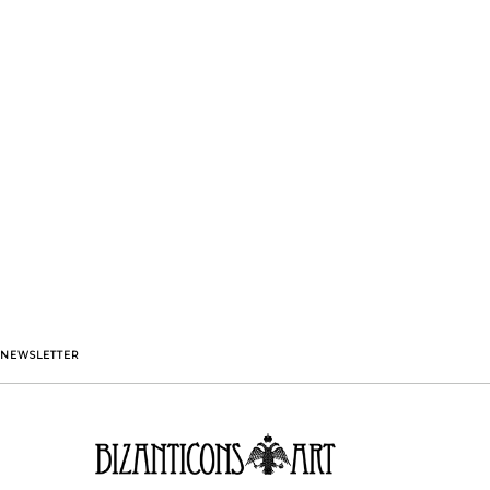
NEWSLETTER