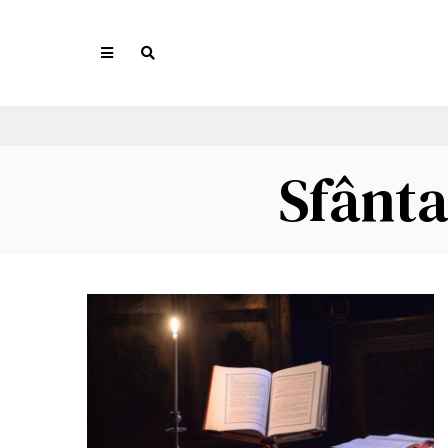
Sfânta