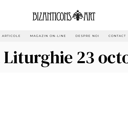
ARTICOLE
MAGAZIN ON-LINE
DESPRE NOI
CONTACT
 Liturghie 23 oc