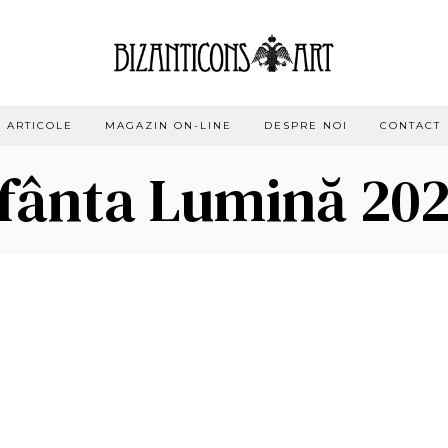
ARTICOLE
MAGAZIN ON-LINE
DESPRE NOI
CONTACT
fânta Lumină 20