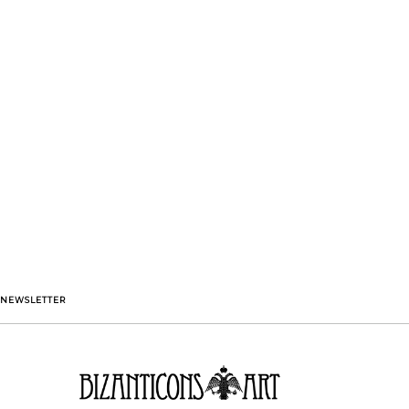
NEWSLETTER