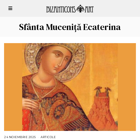
Sfânta Muceniță Ecaterina
24 NOIEMBRIE 2025
2
ARTICOLE