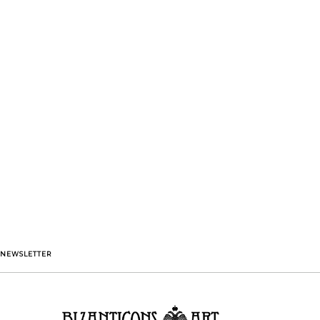
NEWSLETTER