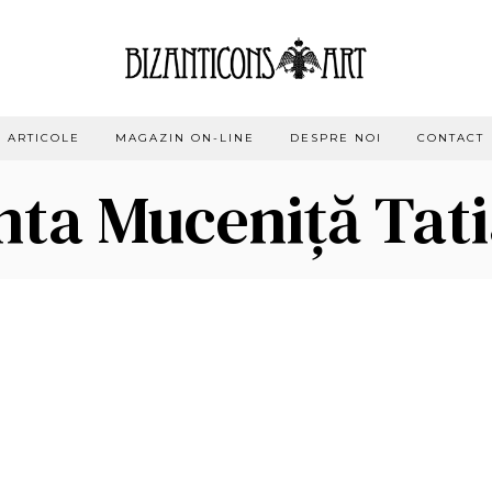
ARTICOLE
MAGAZIN ON-LINE
DESPRE NOI
CONTACT
nta Muceniță Tat