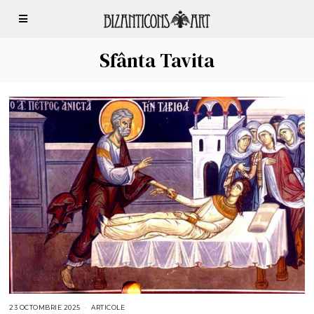
Sfânta Tavita
23 OCTOMBRIE 2025
2
ARTICOLE