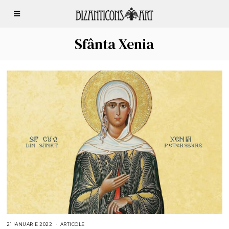
Sfânta Xenia
21 IANUARIE 2022
2
ARTICOLE