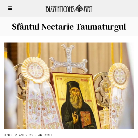
Sfântul Nectarie Taumaturgul
8 NOIEMBRIE 2022
9
ARTICOLE