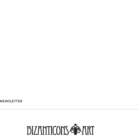
NEWSLETTER