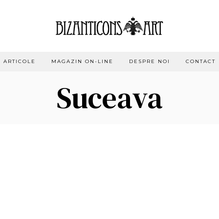
ARTICOLE
MAGAZIN ON-LINE
DESPRE NOI
CONTACT
Suceava