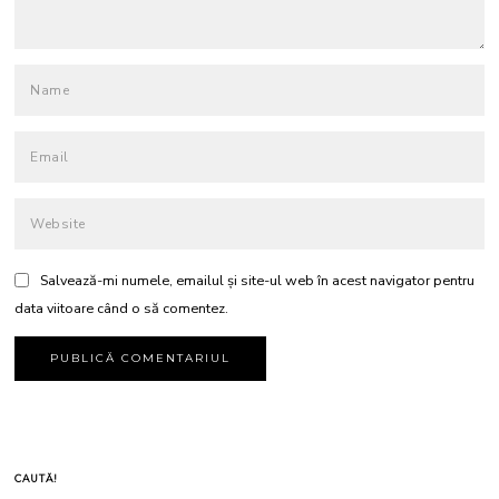
Salvează-mi numele, emailul și site-ul web în acest navigator pentru
data viitoare când o să comentez.
CAUTĂ!