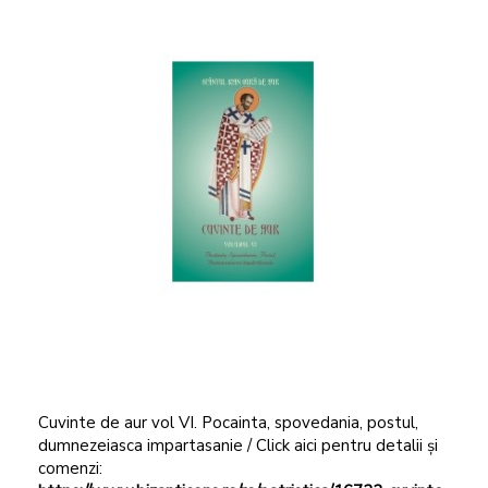
Cuvinte de aur vol VI. Pocainta, spovedania, postul,
dumnezeiasca impartasanie / Click aici pentru detalii și
comenzi: