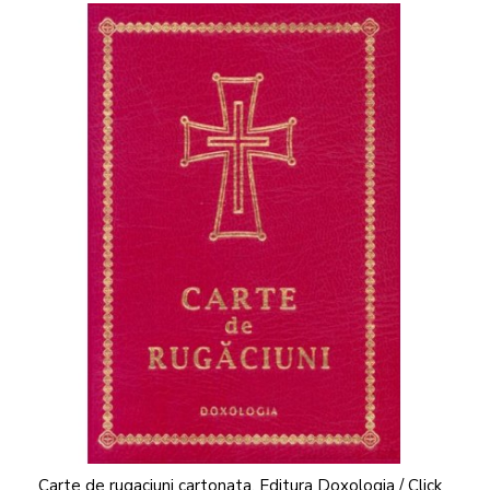
Carte de rugaciuni cartonata, Editura Doxologia / Click