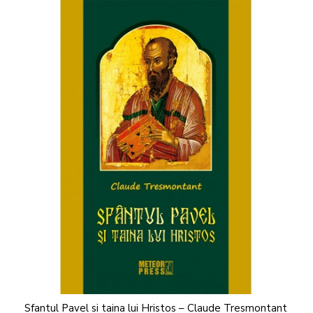
Sfantul Pavel si taina lui Hristos – Claude Tresmontant