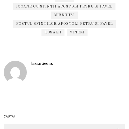
ICOANE CU SFINȚII APOSTOLI PETRU ȘI PAVEL
MIERCURI
POSTUL SFINȚILOR APOSTOLI PETRU ȘI PAVEL
RUSALII
VINERI
bizanticons
CAUTĂ!