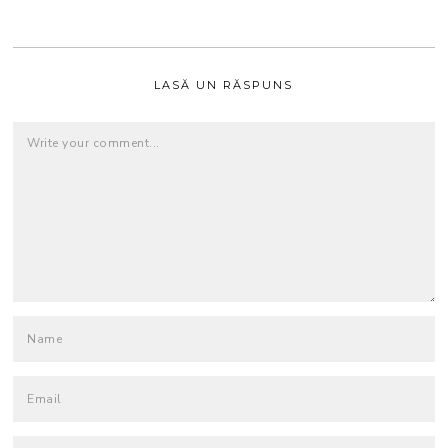
LASĂ UN RĂSPUNS