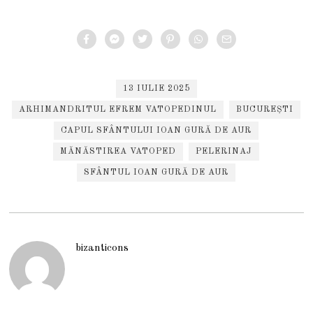
13 IULIE 2025
ARHIMANDRITUL EFREM VATOPEDINUL
BUCUREȘTI
CAPUL SFÂNTULUI IOAN GURĂ DE AUR
MĂNĂSTIREA VATOPED
PELERINAJ
SFÂNTUL IOAN GURĂ DE AUR
bizanticons