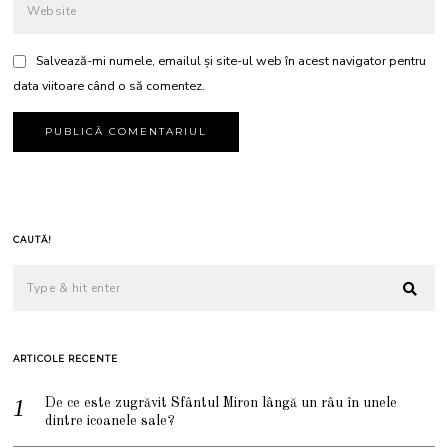
Salvează-mi numele, emailul și site-ul web în acest navigator pentru
data viitoare când o să comentez.
CAUTĂ!
ARTICOLE RECENTE
De ce este zugrăvit Sfântul Miron lângă un râu în unele
dintre icoanele sale?