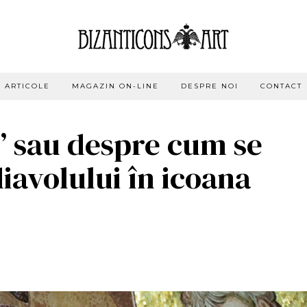
ARTICOLE
MAGAZIN ON-LINE
DESPRE NOI
CONTACT
” sau despre cum se
iavolului în icoana