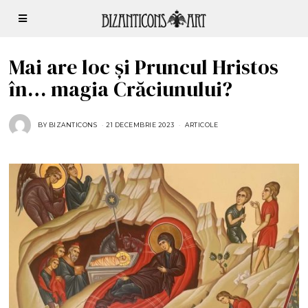
Mai are loc și Pruncul Hristos
în… magia Crăciunului?
BY
BIZANTICONS
21 DECEMBRIE 2023
ARTICOLE