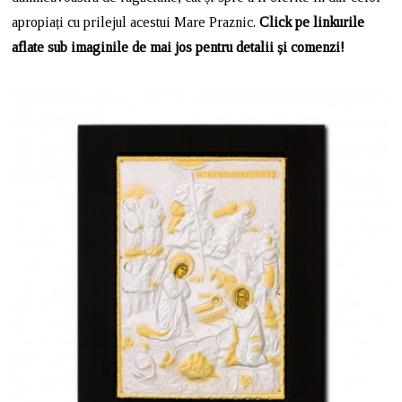
apropiați cu prilejul acestui Mare Praznic.
Click pe linkurile
aflate sub imaginile de mai jos pentru detalii și comenzi!