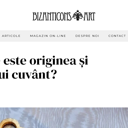
ARTICOLE
MAGAZIN ON-LINE
DESPRE NOI
CONTACT
 este originea și
ui cuvânt?