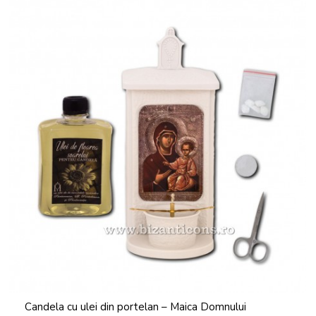
Candela cu ulei din portelan – Maica Domnului