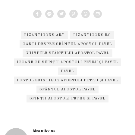
BIZANTICONS ART
BIZANTICONS.RO
CĂRȚI DESPRE SFÂNTUL APOSTOL PAVEL
GHIMPELE SFÂNTULUI APOSTOL PAVEL
ICOANE CU SFINȚII APOSTOLI PETRU ȘI PAVEL
PAVEL
POSTUL SFINȚILOR APOSTOLI PETRU ȘI PAVEL
SFÂNTUL APOSTOL PAVEL
SFINȚII APOSTOLI PETRU ȘI PAVEL
bizanticons