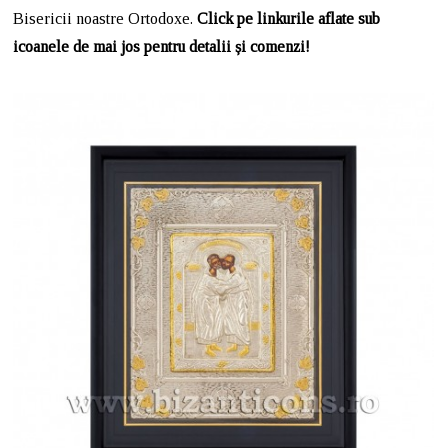
Bisericii noastre Ortodoxe.
Click pe linkurile aflate sub
icoanele de mai jos pentru detalii și comenzi!