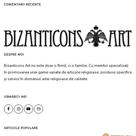
COMENTARII RECENTE
DESPRE NOI
Bizanticons Art nu este doar o firmă, ci o familie. Cu membri specializați
în promovarea unei game variate de articole religioase, produse specifice
și servicii în domeniul artei religioase de calitate.
URMĂRIȚI-NE!
ARTICOLE POPULARE