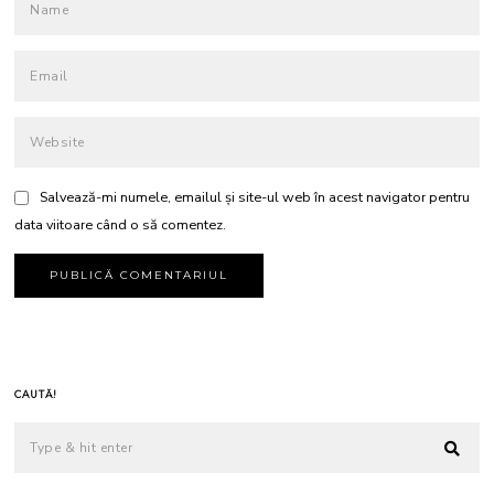
Salvează-mi numele, emailul și site-ul web în acest navigator pentru
data viitoare când o să comentez.
CAUTĂ!