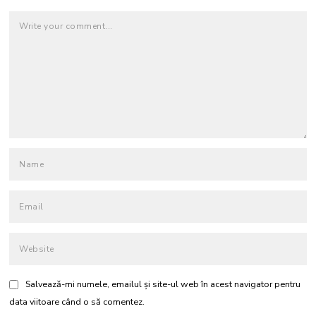
Salvează-mi numele, emailul și site-ul web în acest navigator pentru
data viitoare când o să comentez.