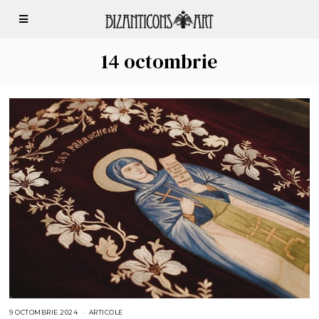
14 octombrie
9 OCTOMBRIE 2024
9
ARTICOLE