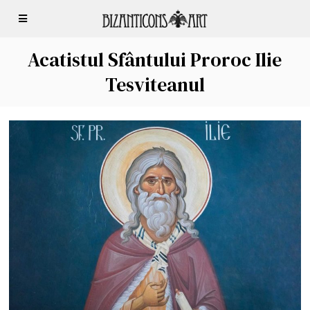
Acatistul Sfântului Proroc Ilie
Tesviteanul