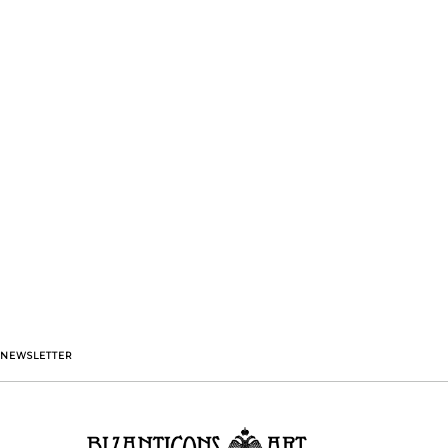
NEWSLETTER