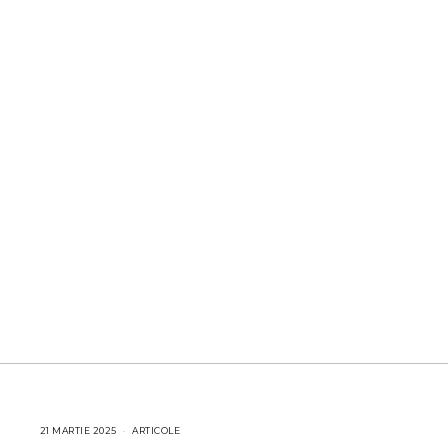
21 MARTIE 2025
2
ARTICOLE
1