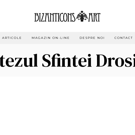
ARTICOLE
MAGAZIN ON-LINE
DESPRE NOI
CONTACT
tezul Sfintei Dros