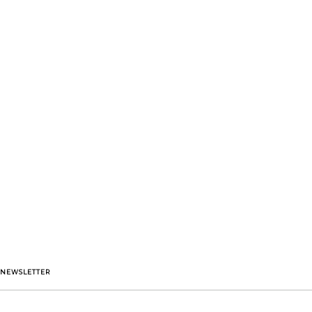
NEWSLETTER