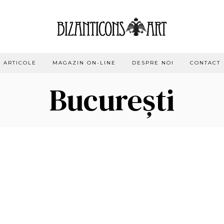
ARTICOLE
MAGAZIN ON-LINE
DESPRE NOI
CONTACT
București