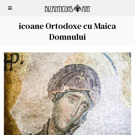
icoane Ortodoxe cu Maica
Domnului