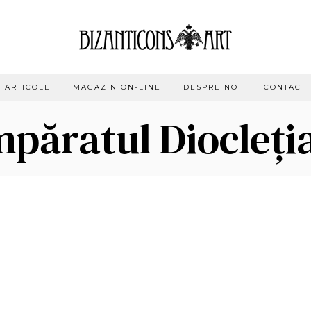
ARTICOLE
MAGAZIN ON-LINE
DESPRE NOI
CONTACT
mpăratul Diocleți