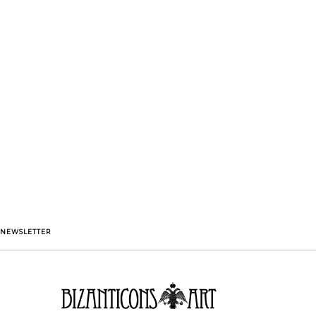
NEWSLETTER