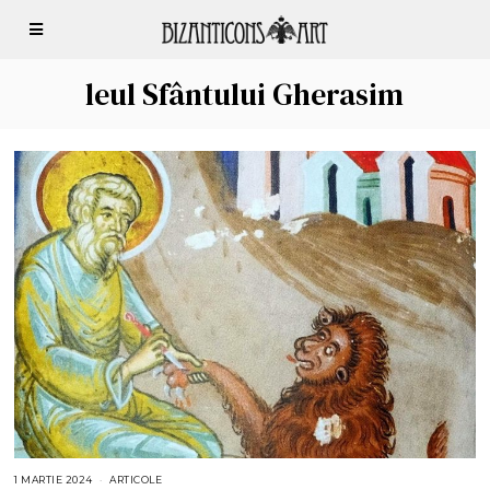
leul Sfântului Gherasim
1 MARTIE 2024
ARTICOLE