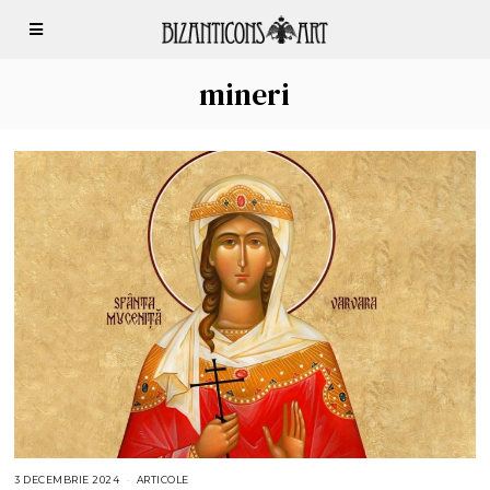
mineri
3 DECEMBRIE 2024
3
ARTICOLE