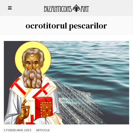
ocrotitorul pescarilor
5 FEBRUARIE 2025
5
ARTICOLE