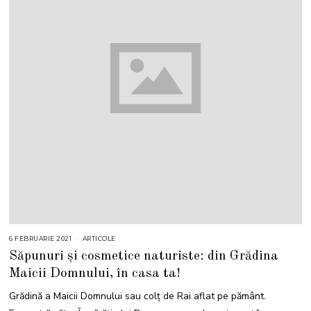
6 FEBRUARIE 2021
ARTICOLE
Săpunuri și cosmetice naturiste: din Grădina
Maicii Domnului, în casa ta!
Grădină a Maicii Domnului sau colț de Rai aflat pe pământ.