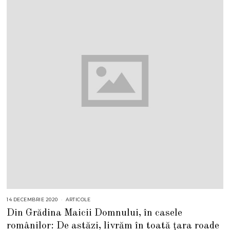
14 DECEMBRIE 2020
ARTICOLE
Din Grădina Maicii Domnului, în casele
românilor: De astăzi, livrăm în toată țara roade