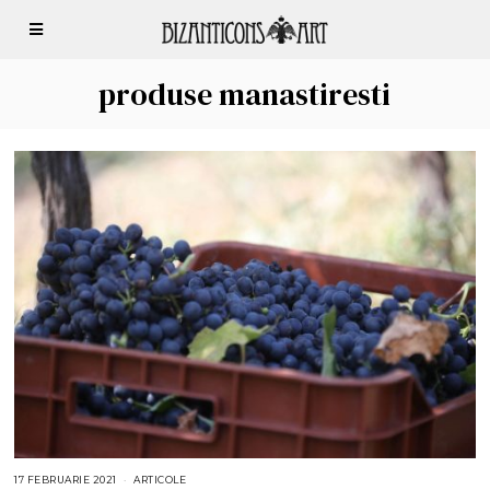
produse manastiresti
17 FEBRUARIE 2021
5
ARTICOLE