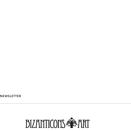
NEWSLETTER