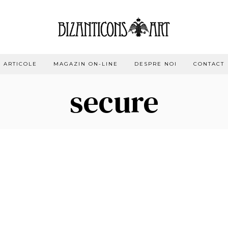
ARTICOLE
MAGAZIN ON-LINE
DESPRE NOI
CONTACT
secure