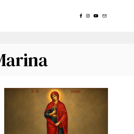
Marina