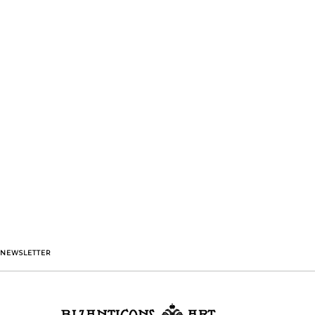
NEWSLETTER