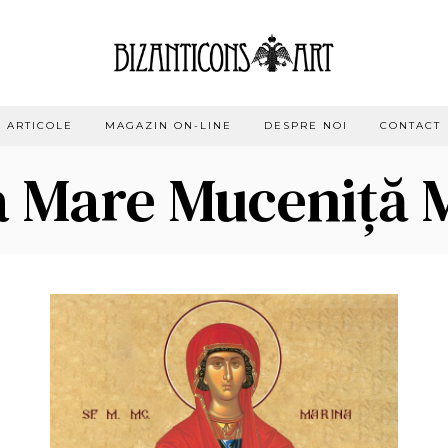
ARTICOLE
MAGAZIN ON-LINE
DESPRE NOI
CONTACT
a Mare Muceniță 